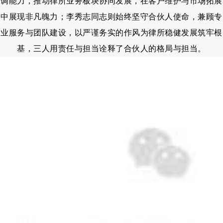
调能力，推动律所业务板块协同发展，在客户维护与市场拓展
中展现非凡魄力；李秀志同志则始终坚守合伙人使命，兼顾专
业服务与团队建设，以严谨务实的作风为律所稳健发展筑牢根
基，三人用责任与担当诠释了合伙人的格局与担当。