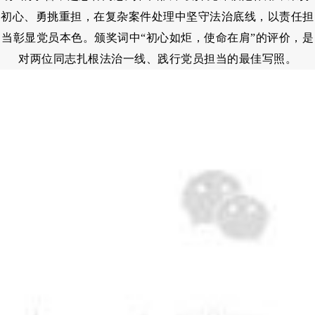
初心、勇挑重担，在复杂案件处理中坚守法治底线，以责任担
当彰显党员本色。颁奖词中“初心如炬，使命在肩”的评价，是
对两位同志扎根法治一线、践行党员担当的最佳写照。