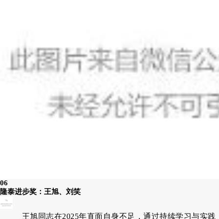
06
隆泰进步奖：王旭、刘笑
王旭同志在2025年直面自身不足，通过持续学习与实践