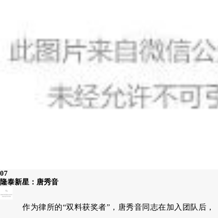
07
隆泰新星：唐秀音
作为律所的“双料获奖者”，唐秀音同志在加入团队后，