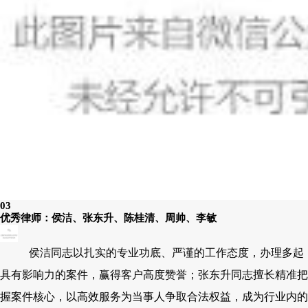
03
优秀律师：侯洁、张东升、陈桂清、周帅、李敏
侯洁同志以扎实的专业功底、严谨的工作态度，办理多起
具有影响力的案件，赢得客户高度赞誉；张东升同志擅长精准把
握案件核心，以高效服务为当事人争取合法权益，成为行业内的