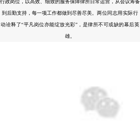
行政岗位，以高效、细致的服务保障律所日常运营，从会议筹备
到后勤支持，每一项工作都做到尽善尽美。
两位同志用实际行
动诠释了“平凡岗位亦能绽放光彩”，是律所不可或缺的幕后英
雄。