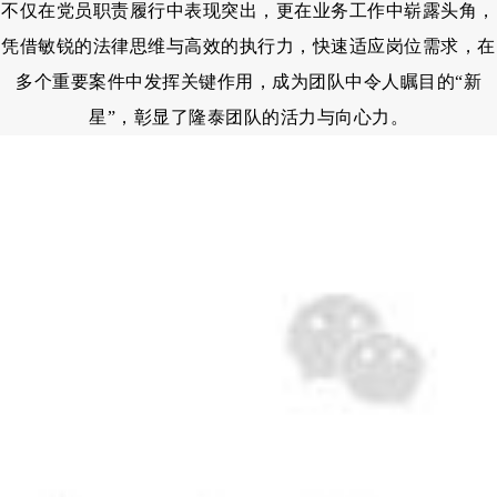
不仅在党员职责履行中表现突出，更在业务工作中崭露头角，
凭借敏锐的法律思维与高效的执行力，快速适应岗位需求，在
多个重要案件中发挥关键作用，成为团队中令人瞩目的“新
星”，彰显了隆泰团队的活力与向心力。