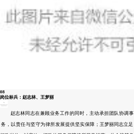
08
岗位标兵：赵志林、王梦丽
赵志林同志在兼顾业务工作的同时，主动承担团队协调事
务，以责任与坚守为律所发展提供坚实保障；
王梦丽同志立足