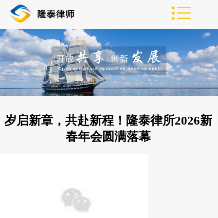
岁启新章，共赴新程！隆泰律所2026新
春年会圆满落幕