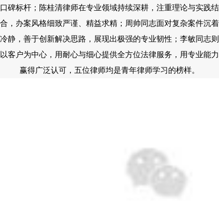
口碑标杆；陈桂清律师在专业领域持续深耕，注重理论与实践结
合，办案风格细致严谨、精益求精；周帅同志面对复杂案件沉着
冷静，善于创新解决思路，展现出极强的专业韧性；李敏同志则
以客户为中心，用耐心与细心提供全方位法律服务，用专业能力
赢得广泛认可，五位律师均是青年律师学习的榜样。