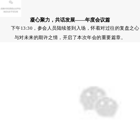
凝心聚力，共话发展——年度会议篇
下午13:30，参会人员陆续签到入场，怀着对过往的复盘之心
与对未来的期许之情，开启了本次年会的重要篇章。