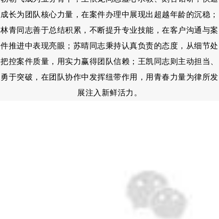
成长为团队核心力量，在案件办理中展现出超越年龄的沉稳；
林青同志善于总结积累，不断提升专业技能，在客户沟通与案
件推进中表现亮眼；苏晴同志秉持认真负责的态度，从细节处
把控案件质量，用实力赢得团队信赖；王凯同志则主动担当、
勇于突破，在团队协作中发挥纽带作用，用青春力量为律所发
展注入新鲜活力。