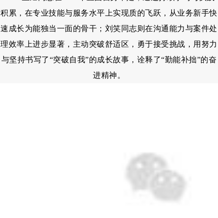
积累，在专业技能与服务水平上实现质的飞跃，从业务新手快
速成长为能独当一面的骨干；刘笑同志则在沟通能力与案件处
理效率上进步显著，主动突破舒适区，勇于接受挑战，用努力
与坚持书写了“突破自我”的成长故事，诠释了“勤能补拙”的奋
进精神。