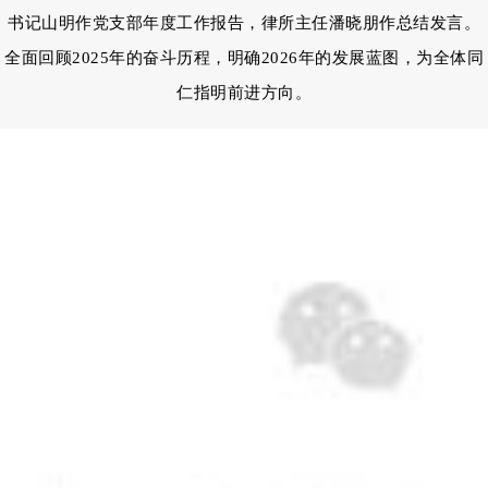
书记山明作党支部年度工作报告，
律所主任潘晓朋作总结发言。
全面回顾2025年的奋斗历程，明确2026年的发展蓝图，为全体同
仁指明前进方向。