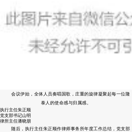
会议伊始，全体人员奏唱国歌，庄重的旋律凝聚起每一位隆
泰人的使命感与归属感。
执行主任朱正顺
党支部书记山明
律所主任潘晓朋
随后，执行主任朱正顺作律师事务所年度工作总结，党支部