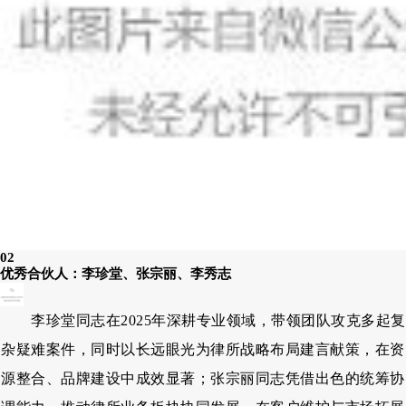
02
优秀合伙人：李珍堂、张宗丽、李秀志
李珍堂同志在2025年深耕专业领域，带领团队攻克多起复
杂疑难案件，同时以长远眼光为律所战略布局建言献策，在资
源整合、品牌建设中成效显著；张宗丽同志凭借出色的统筹协