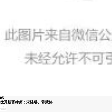
05
优秀新晋律师：宋陆瑶、蒋慧婷