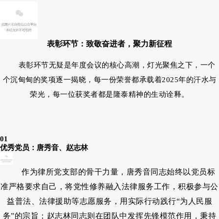
表彰环节：致敬奋进者，聚力新征程
表彰环节无疑是年度会议的核心高潮，灯光聚焦之下，一个
个沉甸甸的奖项逐一揭晓，每一份荣誉都承载着2025年的汗水与
荣光，每一位获奖者都是隆泰精神的生动诠释。
01
优秀党员：唐秀音、赵志林
作为律所党支部的骨干力量，唐秀音同志始终以党员标
准严格要求自己，将党性修养融入法律服务工作，积极参与公
益普法、法律援助等志愿服务，用实际行动践行“为人民服
务”的宗旨；赵志林同志则在团队中发挥先锋模范作用，秉持