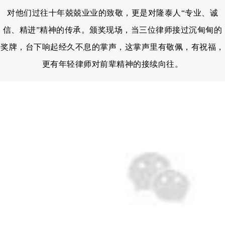
对他们过往十年兢兢业业的致敬，更是对隆泰人“专业、诚
信、精进”精神的传承。颁奖现场，当三位律师接过沉甸甸的
奖牌，台下响起经久不息的掌声，这掌声里有敬佩，有祝福，
更有年轻律师对前辈精神的接续向往。