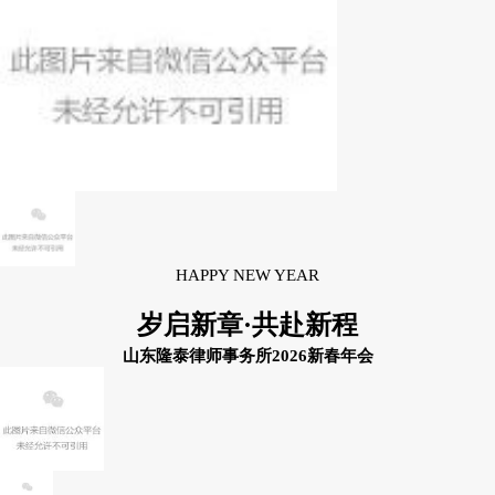
HAPPY NEW YEAR
岁启新章
·共赴新程
山东隆泰律师事务所2026新春年会