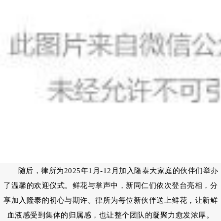
随后，律所为2025年1月-12月加入隆泰大家庭的伙伴们举办
了温馨的欢迎仪式。鲜花与掌声中，新同仁们依次登台亮相，分
享加入隆泰的初心与期许。律所为每位新伙伴送上鲜花，让新鲜
血液感受到集体的归属感，也让整个团队的凝聚力愈发浓厚。