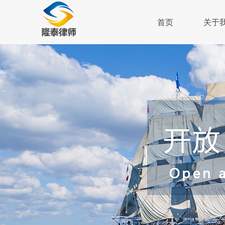
首页
关于