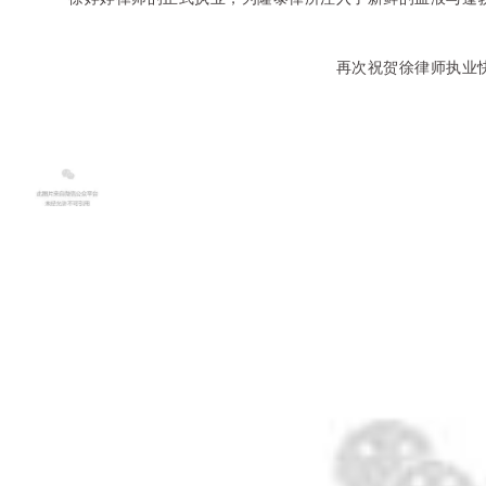
再次祝贺徐律师执业