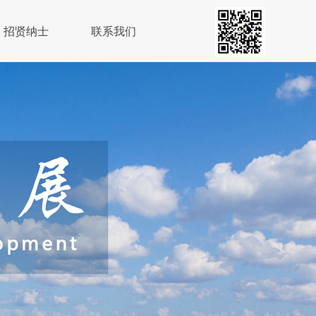
招贤纳士
联系我们