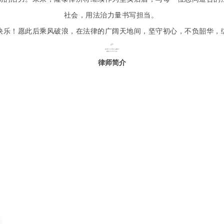
社会，用法治力量书写担当。
快乐！愿此后乘风破浪，在法律的广阔天地间，坚守初心，不负韶华，
律师简介