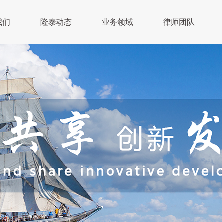
我们
隆泰动态
业务领域
律师团队