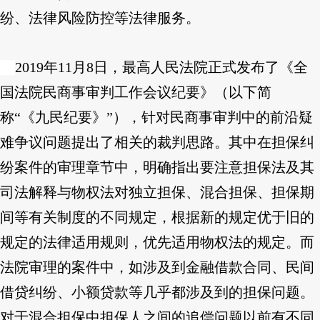
纷、法律风险防控等法律服务。
2019年11月8日，最高人民法院正式发布了《全
国法院民商事审判工作会议纪要》（以下简
称“《九民纪要》”），针对民商事审判中的前沿疑
难争议问题提出了相关的裁判思路。其中在担保纠
纷案件的审理章节中，明确指出要注意担保法及其
司法解释与物权法对独立担保、混合担保、担保期
间等有关制度的不同规定，根据新的规定优于旧的
规定的法律适用规则，优先适用物权法的规定。而
法院审理的案件中，如涉及到金融借款合同、民间
借贷纠纷、小额贷款等几乎都涉及到的担保问题。
对于混合担保中担保人之间的追偿问题以前有不同