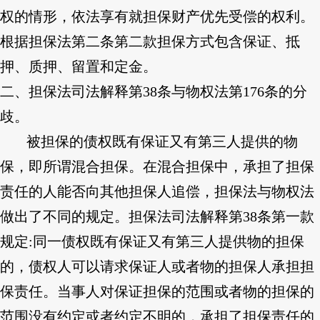
权的情形，依法享有就担保财产优先受偿的权利。
根据担保法第二条第二款担保方式包含保证、抵
押、质押、留置和定金。
二、担保法司法解释第38条与物权法第176条的分
歧。
被担保的债权既有保证又有第三人提供的物
保，即所谓混合担保。在混合担保中，承担了担保
责任的人能否向其他担保人追偿，担保法与物权法
做出了不同的规定。担保法司法解释第38条第一款
规定:同一债权既有保证又有第三人提供物的担保
的，债权人可以请求保证人或者物的担保人承担担
保责任。当事人对保证担保的范围或者物的担保的
范围没有约定或者约定不明的，承担了担保责任的