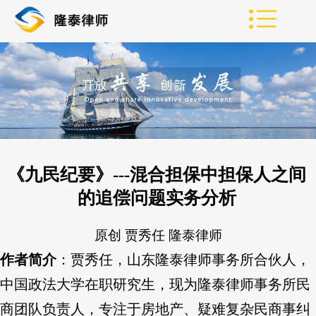
《九民纪要》---混合担保中担保人之间
的追偿问题实务分析
原创
贾秀任
隆泰律师
作者简介
：贾秀任，山东隆泰律师事务所合伙人，
中国政法大学在职研究生，现为隆泰律师事务所民
商团队负责人，专注于房地产、疑难复杂民商事纠