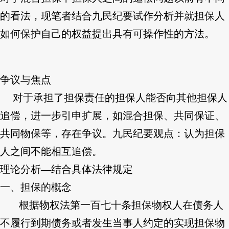
的看法，现笔者结合九民纪要试作分析并就担保人
如何保护自己的权益提出具有可操作性的方法。
争议与焦点
对于承担了担保责任的担保人能否向其他担保人
追偿，进一步引申扩展，如混合担保、共同保证、
共同物保等，存在争议。九民纪要观点：认为担保
人之间不能相互追偿。
理论分析—结合具体法律规定
一、担保的概念
根据物权法第一百七十条担保物权人在债务人
不履行到期债务或者发生当事人约定的实现担保物