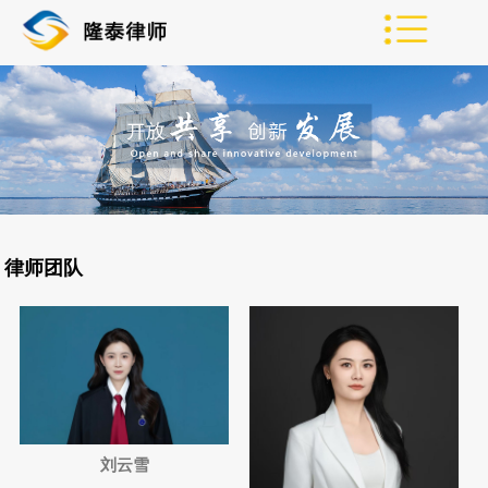
律师团队
刘云雪